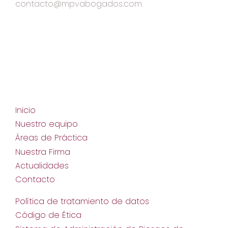
contacto@mpvabogados.com
Inicio
Nuestro equipo
Áreas de Práctica
Nuestra Firma
Actualidades
Contacto
Política de tratamiento de datos
Código de Ética