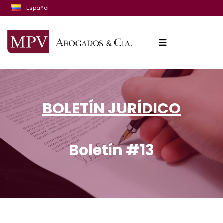
Español
BOLETÍN JURÍDICO
Boletín #13