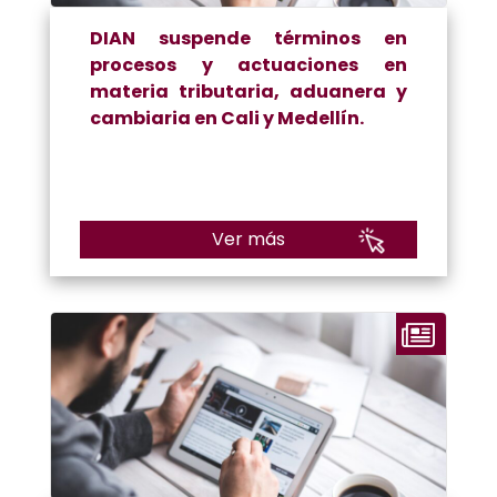
DIAN suspende términos en
procesos y actuaciones en
materia tributaria, aduanera y
cambiaria en Cali y Medellín.
Ver más