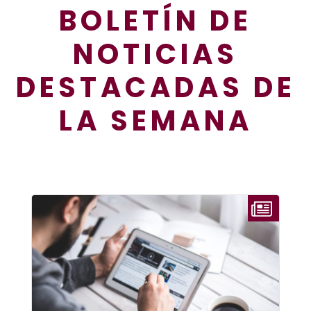
BOLETÍN DE
NOTICIAS
DESTACADAS DE
LA SEMANA