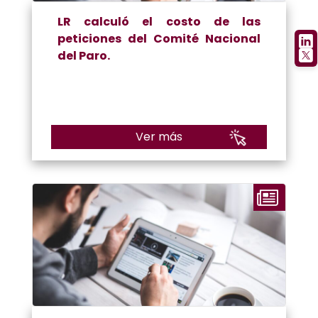
LR calculó el costo de las
peticiones del Comité Nacional
del Paro.
Ver más